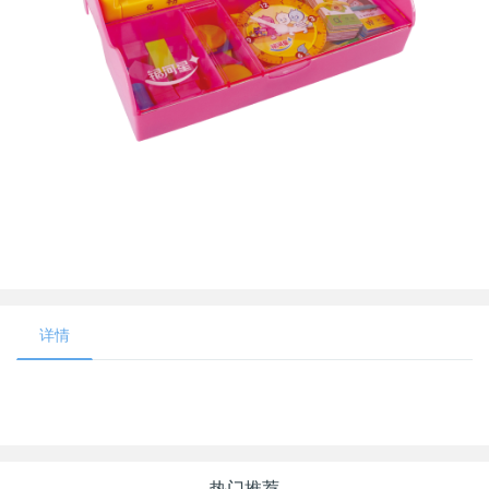
详情
热门推荐