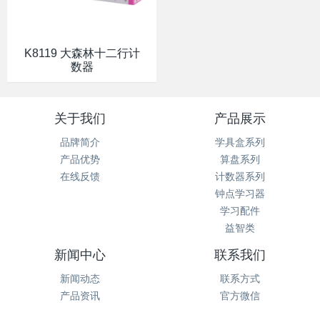
K8119 大森林十二行计
数器
关于我们
产品展示
品牌简介
学具盒系列
产品优势
算盘系列
在线反馈
计数器系列
钟点学习器
学习配件
益智类
新闻中心
联系我们
新闻动态
联系方式
产品资讯
官方微信